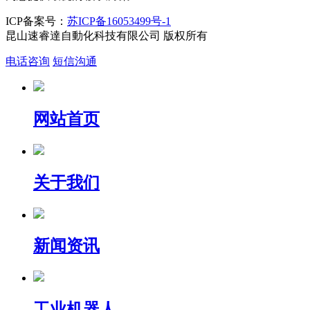
ICP备案号：
苏ICP备16053499号-1
昆山速睿達自動化科技有限公司 版权所有
电话咨询
短信沟通
网站首页
关于我们
新闻资讯
工业机器人