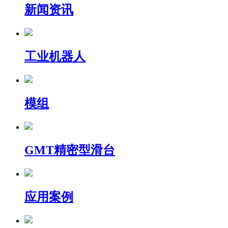
新闻资讯
工业机器人
模组
GMT精密型滑台
应用案例