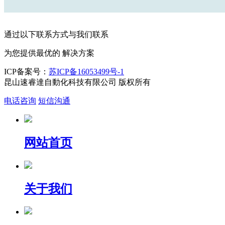
通过以下联系方式与我们联系
为您提供最优的
解决方案
ICP备案号：
苏ICP备16053499号-1
昆山速睿達自動化科技有限公司 版权所有
电话咨询
短信沟通
网站首页
关于我们