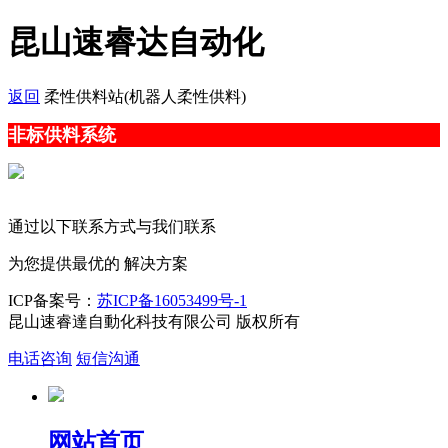
昆山速睿达自动化
返回
柔性供料站(机器人柔性供料)
非标供料系统
通过以下联系方式与我们联系
为您提供最优的
解决方案
ICP备案号：
苏ICP备16053499号-1
昆山速睿達自動化科技有限公司 版权所有
电话咨询
短信沟通
网站首页