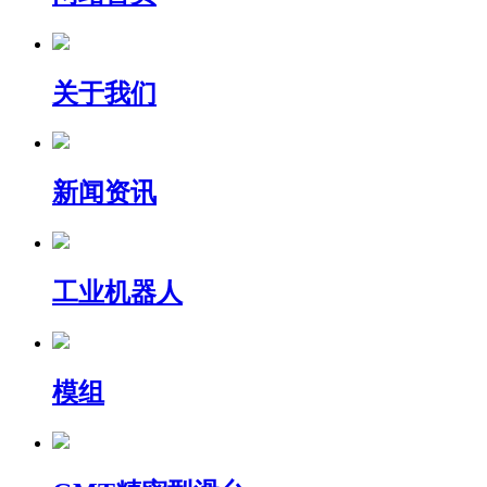
关于我们
新闻资讯
工业机器人
模组