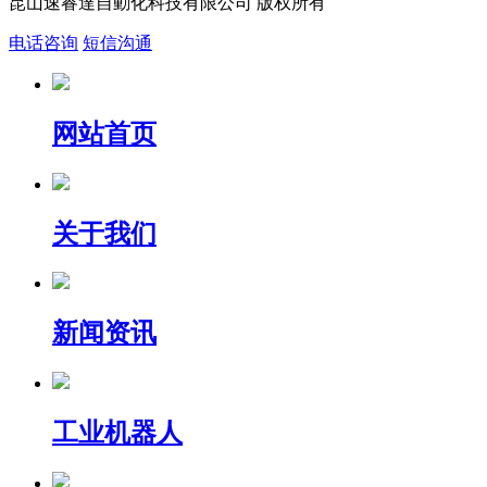
昆山速睿達自動化科技有限公司 版权所有
电话咨询
短信沟通
网站首页
关于我们
新闻资讯
工业机器人